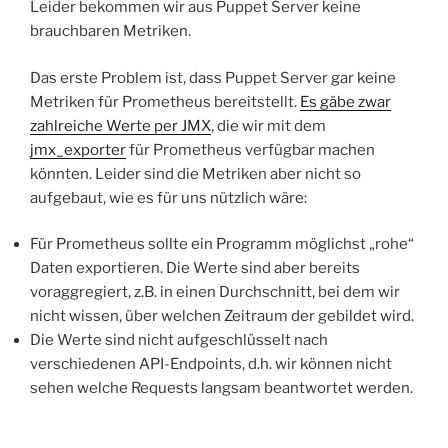
Leider bekommen wir aus Puppet Server keine
brauchbaren Metriken.
Das erste Problem ist, dass Puppet Server gar keine
Metriken für Prometheus bereitstellt.
Es gäbe zwar
zahlreiche Werte per JMX
, die wir mit dem
jmx_exporter
für Prometheus verfügbar machen
könnten. Leider sind die Metriken aber nicht so
aufgebaut, wie es für uns nützlich wäre:
Für Prometheus sollte ein Programm möglichst „rohe“
Daten exportieren. Die Werte sind aber bereits
voraggregiert, z.B. in einen Durchschnitt, bei dem wir
nicht wissen, über welchen Zeitraum der gebildet wird.
Die Werte sind nicht aufgeschlüsselt nach
verschiedenen API-Endpoints, d.h. wir können nicht
sehen welche Requests langsam beantwortet werden.