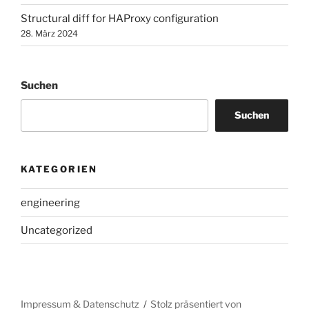
Structural diff for HAProxy configuration
28. März 2024
Suchen
Suchen
KATEGORIEN
engineering
Uncategorized
Impressum & Datenschutz
Stolz präsentiert von