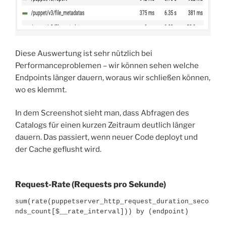
Diese Auswertung ist sehr nützlich bei
Performanceproblemen – wir können sehen welche
Endpoints länger dauern, woraus wir schließen können,
wo es klemmt.
In dem Screenshot sieht man, dass Abfragen des
Catalogs für einen kurzen Zeitraum deutlich länger
dauern. Das passiert, wenn neuer Code deployt und
der Cache geflusht wird.
Request-Rate (Requests pro Sekunde)
sum(rate(puppetserver_http_request_duration_seco
nds_count[$__rate_interval])) by (endpoint)