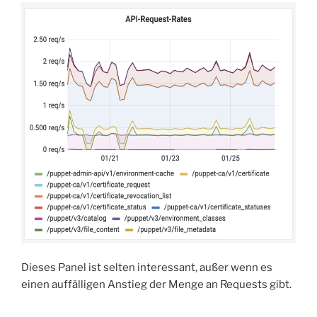
Dieses Panel ist selten interessant, außer wenn es
einen auffälligen Anstieg der Menge an Requests gibt.