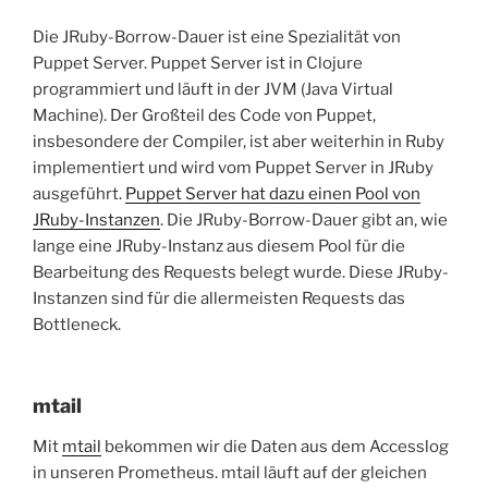
Die JRuby-Borrow-Dauer ist eine Spezialität von
Puppet Server. Puppet Server ist in Clojure
programmiert und läuft in der JVM (Java Virtual
Machine). Der Großteil des Code von Puppet,
insbesondere der Compiler, ist aber weiterhin in Ruby
implementiert und wird vom Puppet Server in JRuby
ausgeführt.
Puppet Server hat dazu einen Pool von
JRuby-Instanzen
. Die JRuby-Borrow-Dauer gibt an, wie
lange eine JRuby-Instanz aus diesem Pool für die
Bearbeitung des Requests belegt wurde. Diese JRuby-
Instanzen sind für die allermeisten Requests das
Bottleneck.
mtail
Mit
mtail
bekommen wir die Daten aus dem Accesslog
in unseren Prometheus. mtail läuft auf der gleichen