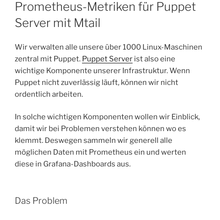
AM
Prometheus-Metriken für Puppet
Server mit Mtail
Wir verwalten alle unsere über 1000 Linux-Maschinen
zentral mit Puppet.
Puppet Server
ist also eine
wichtige Komponente unserer Infrastruktur. Wenn
Puppet nicht zuverlässig läuft, können wir nicht
ordentlich arbeiten.
In solche wichtigen Komponenten wollen wir Einblick,
damit wir bei Problemen verstehen können wo es
klemmt. Deswegen sammeln wir generell alle
möglichen Daten mit Prometheus ein und werten
diese in Grafana-Dashboards aus.
Das Problem