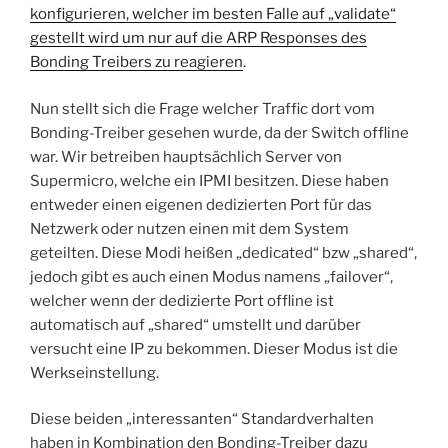
konfigurieren, welcher im besten Falle auf „validate“
gestellt wird um nur auf die ARP Responses des
Bonding Treibers zu reagieren
.
Nun stellt sich die Frage welcher Traffic dort vom
Bonding-Treiber gesehen wurde, da der Switch offline
war. Wir betreiben hauptsächlich Server von
Supermicro, welche ein IPMI besitzen. Diese haben
entweder einen eigenen dedizierten Port für das
Netzwerk oder nutzen einen mit dem System
geteilten. Diese Modi heißen „dedicated“ bzw „shared“,
jedoch gibt es auch einen Modus namens „failover“,
welcher wenn der dedizierte Port offline ist
automatisch auf „shared“ umstellt und darüber
versucht eine IP zu bekommen. Dieser Modus ist die
Werkseinstellung.
Diese beiden „interessanten“ Standardverhalten
haben in Kombination den Bonding-Treiber dazu