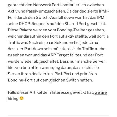
gebracht den Netzwerk Port kontinuierlich zwischen
Aktiv und Passiv umzuschalten. Da der dedizierte IPMI-
Port durch den Switch-Ausfall down war, hat das IPMI
seine DHCP-Requests auf den Shared Port geschickt.
Diese Pakete wurden vom Bonding-Treiber gesehen,
welcher daraufhin den Port auf aktiv stellte, weil dort ja
Traffic war. Nach ein paar Sekunden fiel jedoch auf,
dass der Port down sein müsste, da kein Traffic mehr
zu sehen war und das ARP Target failte und der Port
wurde wieder abgeschaltet. Dass nur manche Server
hiervon betroffen waren, lag daran, dass nicht alle
Server ihren dedizierten IPMI-Port und primären
Bonding-Port auf dem gleichen Switch hatten.
Falls dieser Artikel dein Interesse geweckt hat,
we are
hiring