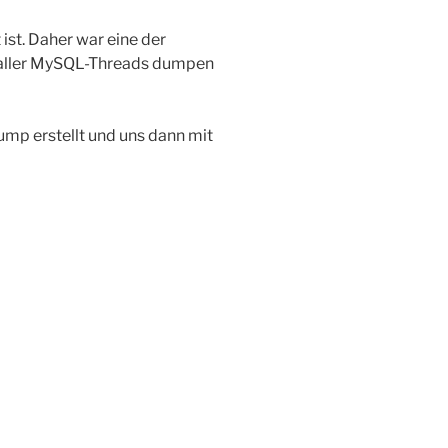
ist. Daher war eine der
 aller MySQL-Threads dumpen
ump erstellt und uns dann mit