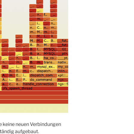
te keine neuen Verbindungen
tändig aufgebaut.