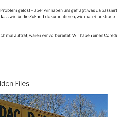
Problem gelöst – aber wir haben uns gefragt, was da passiert 
ss wir für die Zukunft dokumentieren, wie man Stacktrace
ch mal auftrat, waren wir vorbereitet: Wir haben einen Cored
lden Files