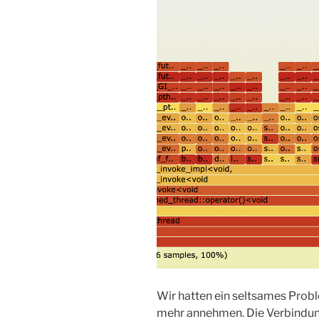
Wir hatten ein seltsames Prob
mehr annehmen. Die Verbindung