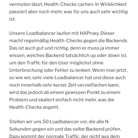
vermuten lässt, Health-Checks cachen. In Wirklichkeit
passiert aber noch mehr, was für uns auch sehr wichtig
ist.
Unsere Loadbalancer laufen mit HAProxy. Dieser
macht regelmäßig Health-Checks gegen die Backends.
Das ist auch gut und richtig, denn er muss ja immer
wissen, welches Backend tatsächlich up oder down ist,
um den Traffic für den User möglichst ohne
Unterbrechung oder Fehler zu lenken. Wenn man jetzt,
so wie wir, sehr viele Loadbalancer hat und diese auch
noch innerhalb sehr kurzer Zeit vervielfachen kann,
wird das jedoch ab einem gewissen Punkt zu einem
Problem und skaliert einfach nicht mehr, was die
Health-Checks angeht.
Stellen wir uns 50 Loadbalancer vor, die alle N
Sekunden gegen ein und das selbe Backend prüfen.
Dazu kommt der normale Traffic, der nicht aus dem