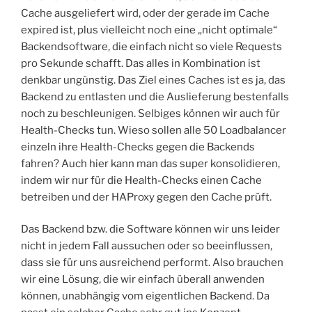
Cache ausgeliefert wird, oder der gerade im Cache
expired ist, plus vielleicht noch eine „nicht optimale“
Backendsoftware, die einfach nicht so viele Requests
pro Sekunde schafft. Das alles in Kombination ist
denkbar ungünstig. Das Ziel eines Caches ist es ja, das
Backend zu entlasten und die Auslieferung bestenfalls
noch zu beschleunigen. Selbiges können wir auch für
Health-Checks tun. Wieso sollen alle 50 Loadbalancer
einzeln ihre Health-Checks gegen die Backends
fahren? Auch hier kann man das super konsolidieren,
indem wir nur für die Health-Checks einen Cache
betreiben und der HAProxy gegen den Cache prüft.
Das Backend bzw. die Software können wir uns leider
nicht in jedem Fall aussuchen oder so beeinflussen,
dass sie für uns ausreichend performt. Also brauchen
wir eine Lösung, die wir einfach überall anwenden
können, unabhängig vom eigentlichen Backend. Da