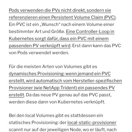
Pods verwenden die PVs nicht direkt, sondern sie
referenzieren einen Persistent Volume Claim (PVC)
.
Ein PVC ist ein „Wunsch“ nach einem Volume einer
bestimmter Art und Größe.
Eine Controller-Loop in
Kubernetes sorgt dafür, dass ein PVC mit einem
passenden PV verknüpft wird
. Erst dann kann das PVC
von Pods verwendet werden.
Für die meisten Arten von Volumes gibt es
dynamisches Provisioning: wenn jemand ein PVC
erstellt, wird automatisch vom Hersteller-spezifischen
Provisioner (wie NetApp Trident) ein passendes PV
erstellt
. Da das neue PV genau auf das PVC passt,
werden diese dann von Kubernetes verknüpft.
Bei den local Volumes gibt es stattdessen ein
statisches Provisioning: der
local-static-provisioner
scannt nur auf der jeweiligen Node, wo er läuft, nach