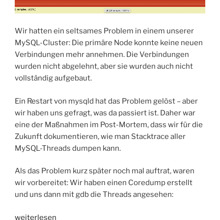
Wir hatten ein seltsames Problem in einem unserer
MySQL-Cluster: Die primäre Node konnte keine neuen
Verbindungen mehr annehmen. Die Verbindungen
wurden nicht abgelehnt, aber sie wurden auch nicht
vollständig aufgebaut.
Ein Restart von mysqld hat das Problem gelöst – aber
wir haben uns gefragt, was da passiert ist. Daher war
eine der Maßnahmen im Post-Mortem, dass wir für die
Zukunft dokumentieren, wie man Stacktrace aller
MySQL-Threads dumpen kann.
Als das Problem kurz später noch mal auftrat, waren
wir vorbereitet: Wir haben einen Coredump erstellt
und uns dann mit gdb die Threads angesehen:
„MySQL-
weiterlesen