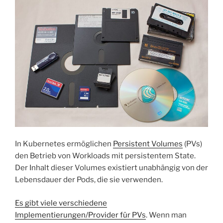
In Kubernetes ermöglichen
Persistent Volumes
(PVs)
den Betrieb von Workloads mit persistentem State.
Der Inhalt dieser Volumes existiert unabhängig von der
Lebensdauer der Pods, die sie verwenden.
Es gibt viele verschiedene
Implementierungen/Provider für PVs
. Wenn man