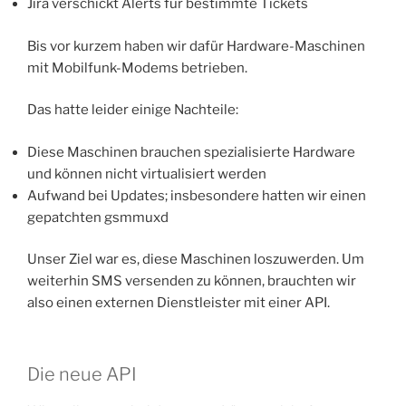
Jira verschickt Alerts für bestimmte Tickets
Bis vor kurzem haben wir dafür Hardware-Maschinen
mit Mobilfunk-Modems betrieben.
Das hatte leider einige Nachteile:
Diese Maschinen brauchen spezialisierte Hardware
und können nicht virtualisiert werden
Aufwand bei Updates; insbesondere hatten wir einen
gepatchten gsmmuxd
Unser Ziel war es, diese Maschinen loszuwerden. Um
weiterhin SMS versenden zu können, brauchten wir
also einen externen Dienstleister mit einer API.
Die neue API