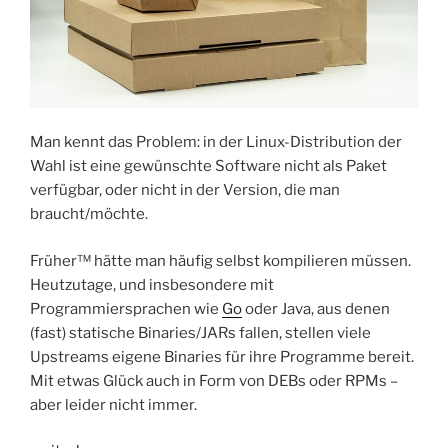
Man kennt das Problem: in der Linux-Distribution der
Wahl ist eine gewünschte Software nicht als Paket
verfügbar, oder nicht in der Version, die man
braucht/möchte.
Früher™ hätte man häufig selbst kompilieren müssen.
Heutzutage, und insbesondere mit
Programmiersprachen wie
Go
oder Java, aus denen
(fast) statische Binaries/JARs fallen, stellen viele
Upstreams eigene Binaries für ihre Programme bereit.
Mit etwas Glück auch in Form von DEBs oder RPMs –
aber leider nicht immer.