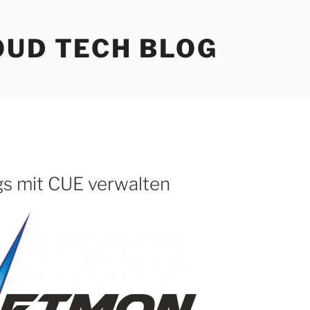
OUD TECH BLOG
s mit CUE verwalten