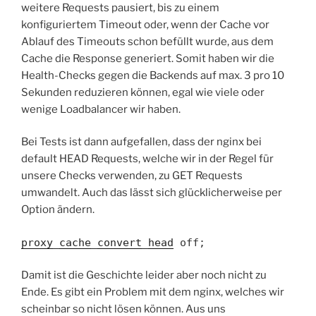
weitere Requests pausiert, bis zu einem
konfiguriertem Timeout oder, wenn der Cache vor
Ablauf des Timeouts schon befüllt wurde, aus dem
Cache die Response generiert. Somit haben wir die
Health-Checks gegen die Backends auf max. 3 pro 10
Sekunden reduzieren können, egal wie viele oder
wenige Loadbalancer wir haben.
Bei Tests ist dann aufgefallen, dass der nginx bei
default HEAD Requests, welche wir in der Regel für
unsere Checks verwenden, zu GET Requests
umwandelt. Auch das lässt sich glücklicherweise per
Option ändern.
proxy_cache_convert_head
off;
Damit ist die Geschichte leider aber noch nicht zu
Ende. Es gibt ein Problem mit dem nginx, welches wir
scheinbar so nicht lösen können. Aus uns