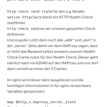
http-check send-state
für den o.g. Header
option httpcheck
damit ein HTTP Health-Check
stattfindet
http-check send
wo wir unseren gesamten Check
definieren
Und zu guter Letzt dann noch das „addr“ und „port“ in
der „server“ Zeile, damit wir dem HAProxy sagen, dass
er nicht das Backend selbst sondern unseren Health-
Check Cache nutzt, für den Health-Check. Dieser geht
nämlich dann via 62040 auf den HAProxy und von dort
dann verteilt an einen der 3 Caches.
Im nginx wird dieser dann ausgelesen und die
benötigen Informationen in für nginx verwertbare
Variablen gespeichert.
map $http_x_haproxy_server_state 