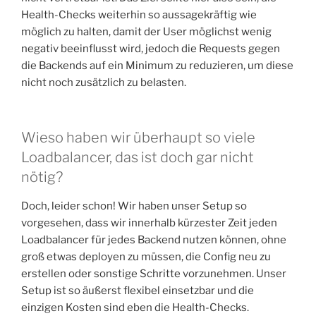
Health-Checks weiterhin so aussagekräftig wie
möglich zu halten, damit der User möglichst wenig
negativ beeinflusst wird, jedoch die Requests gegen
die Backends auf ein Minimum zu reduzieren, um diese
nicht noch zusätzlich zu belasten.
Wieso haben wir überhaupt so viele
Loadbalancer, das ist doch gar nicht
nötig?
Doch, leider schon! Wir haben unser Setup so
vorgesehen, dass wir innerhalb kürzester Zeit jeden
Loadbalancer für jedes Backend nutzen können, ohne
groß etwas deployen zu müssen, die Config neu zu
erstellen oder sonstige Schritte vorzunehmen. Unser
Setup ist so äußerst flexibel einsetzbar und die
einzigen Kosten sind eben die Health-Checks.