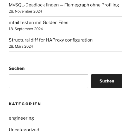
MySQL-Deadlock finden — Flamegraph ohne Profiling
28. November 2024
mtail testen mit Golden Files
18. September 2024
Structural diff for HAProxy configuration
28. März 2024
Suchen
Suchen
KATEGORIEN
engineering
Uncategorized