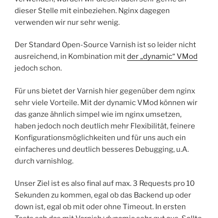
dieser Stelle mit einbeziehen. Nginx dagegen
verwenden wir nur sehr wenig.
Der Standard Open-Source Varnish ist so leider nicht
ausreichend, in Kombination mit
der „dynamic“ VMod
jedoch schon.
Für uns bietet der Varnish hier gegenüber dem nginx
sehr viele Vorteile. Mit der dynamic VMod können wir
das ganze ähnlich simpel wie im nginx umsetzen,
haben jedoch noch deutlich mehr Flexibilität, feinere
Konfigurationsmöglichkeiten und für uns auch ein
einfacheres und deutlich besseres Debugging, u.A.
durch varnishlog.
Unser Ziel ist es also final auf max. 3 Requests pro 10
Sekunden zu kommen, egal ob das Backend up oder
down ist, egal ob mit oder ohne Timeout. In ersten