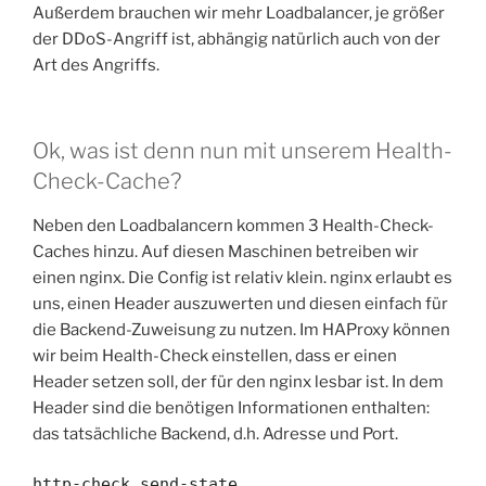
Außerdem brauchen wir mehr Loadbalancer, je größer
der DDoS-Angriff ist, abhängig natürlich auch von der
Art des Angriffs.
Ok, was ist denn nun mit unserem Health-
Check-Cache?
Neben den Loadbalancern kommen 3 Health-Check-
Caches hinzu. Auf diesen Maschinen betreiben wir
einen nginx. Die Config ist relativ klein. nginx erlaubt es
uns, einen Header auszuwerten und diesen einfach für
die Backend-Zuweisung zu nutzen. Im HAProxy können
wir beim Health-Check einstellen, dass er einen
Header setzen soll, der für den nginx lesbar ist. In dem
Header sind die benötigen Informationen enthalten:
das tatsächliche Backend, d.h. Adresse und Port.
http-check send-state