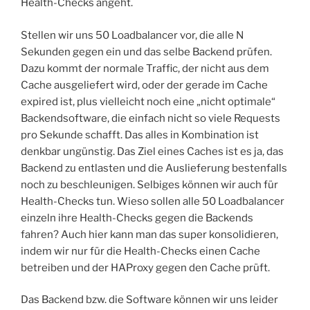
Health-Checks angeht.
Stellen wir uns 50 Loadbalancer vor, die alle N
Sekunden gegen ein und das selbe Backend prüfen.
Dazu kommt der normale Traffic, der nicht aus dem
Cache ausgeliefert wird, oder der gerade im Cache
expired ist, plus vielleicht noch eine „nicht optimale“
Backendsoftware, die einfach nicht so viele Requests
pro Sekunde schafft. Das alles in Kombination ist
denkbar ungünstig. Das Ziel eines Caches ist es ja, das
Backend zu entlasten und die Auslieferung bestenfalls
noch zu beschleunigen. Selbiges können wir auch für
Health-Checks tun. Wieso sollen alle 50 Loadbalancer
einzeln ihre Health-Checks gegen die Backends
fahren? Auch hier kann man das super konsolidieren,
indem wir nur für die Health-Checks einen Cache
betreiben und der HAProxy gegen den Cache prüft.
Das Backend bzw. die Software können wir uns leider