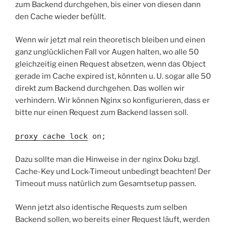
zum Backend durchgehen, bis einer von diesen dann
den Cache wieder befüllt.
Wenn wir jetzt mal rein theoretisch bleiben und einen
ganz unglücklichen Fall vor Augen halten, wo alle 50
gleichzeitig einen Request absetzen, wenn das Object
gerade im Cache expired ist, könnten u. U. sogar alle 50
direkt zum Backend durchgehen. Das wollen wir
verhindern. Wir können Nginx so konfigurieren, dass er
bitte nur einen Request zum Backend lassen soll.
proxy_cache_lock
on;
Dazu sollte man die Hinweise in der nginx Doku bzgl.
Cache-Key und Lock-Timeout unbedingt beachten! Der
Timeout muss natürlich zum Gesamtsetup passen.
Wenn jetzt also identische Requests zum selben
Backend sollen, wo bereits einer Request läuft, werden