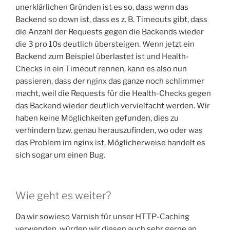
unerklärlichen Gründen ist es so, dass wenn das
Backend so down ist, dass es z. B. Timeouts gibt, dass
die Anzahl der Requests gegen die Backends wieder
die 3 pro 10s deutlich übersteigen. Wenn jetzt ein
Backend zum Beispiel überlastet ist und Health-
Checks in ein Timeout rennen, kann es also nun
passieren, dass der nginx das ganze noch schlimmer
macht, weil die Requests für die Health-Checks gegen
das Backend wieder deutlich vervielfacht werden. Wir
haben keine Möglichkeiten gefunden, dies zu
verhindern bzw. genau herauszufinden, wo oder was
das Problem im nginx ist. Möglicherweise handelt es
sich sogar um einen Bug.
Wie geht es weiter?
Da wir sowieso Varnish für unser HTTP-Caching
verwenden, würden wir diesen auch sehr gerne an