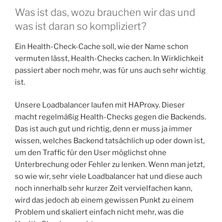
Was ist das, wozu brauchen wir das und
was ist daran so kompliziert?
Ein Health-Check-Cache soll, wie der Name schon
vermuten lässt, Health-Checks cachen. In Wirklichkeit
passiert aber noch mehr, was für uns auch sehr wichtig
ist.
Unsere Loadbalancer laufen mit HAProxy. Dieser
macht regelmäßig Health-Checks gegen die Backends.
Das ist auch gut und richtig, denn er muss ja immer
wissen, welches Backend tatsächlich up oder down ist,
um den Traffic für den User möglichst ohne
Unterbrechung oder Fehler zu lenken. Wenn man jetzt,
so wie wir, sehr viele Loadbalancer hat und diese auch
noch innerhalb sehr kurzer Zeit vervielfachen kann,
wird das jedoch ab einem gewissen Punkt zu einem
Problem und skaliert einfach nicht mehr, was die