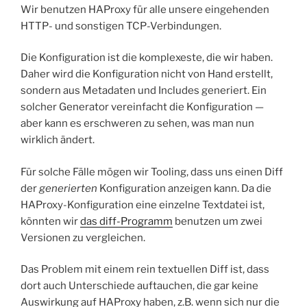
Wir benutzen HAProxy für alle unsere eingehenden
HTTP- und sonstigen TCP-Verbindungen.
Die Konfiguration ist die komplexeste, die wir haben.
Daher wird die Konfiguration nicht von Hand erstellt,
sondern aus Metadaten und Includes generiert. Ein
solcher Generator vereinfacht die Konfiguration —
aber kann es erschweren zu sehen, was man nun
wirklich ändert.
Für solche Fälle mögen wir Tooling, dass uns einen Diff
der
generierten
Konfiguration anzeigen kann. Da die
HAProxy-Konfiguration eine einzelne Textdatei ist,
könnten wir
das diff-Programm
benutzen um zwei
Versionen zu vergleichen.
Das Problem mit einem rein textuellen Diff ist, dass
dort auch Unterschiede auftauchen, die gar keine
Auswirkung auf HAProxy haben, z.B. wenn sich nur die