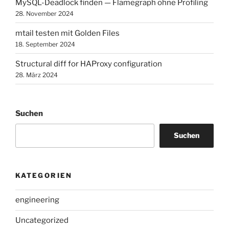
MySQL-Deadlock finden — Flamegraph ohne Profiling
28. November 2024
mtail testen mit Golden Files
18. September 2024
Structural diff for HAProxy configuration
28. März 2024
Suchen
Suchen
KATEGORIEN
engineering
Uncategorized