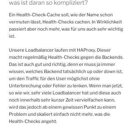
was ist daran so kompliziert?
Ein Health-Check-Cache soll, wie der Name schon
vermuten lässt, Health-Checks cachen. In Wirklichkeit
passiert aber noch mehr, was für uns auch sehr wichtig
ist.
Unsere Loadbalancer laufen mit HAProxy. Dieser
macht regelmäßig Health-Checks gegen die Backends.
Das ist auch gut und richtig, denn er muss ja immer
wissen, welches Backend tatsächlich up oder down ist,
um den Traffic für den User möglichst ohne
Unterbrechung oder Fehler zu lenken. Wenn man jetzt,
so wie wir, sehr viele Loadbalancer hat und diese auch
noch innerhalb sehr kurzer Zeit vervielfachen kann,
wird das jedoch ab einem gewissen Punkt zu einem
Problem und skaliert einfach nicht mehr, was die
Health-Checks angeht.