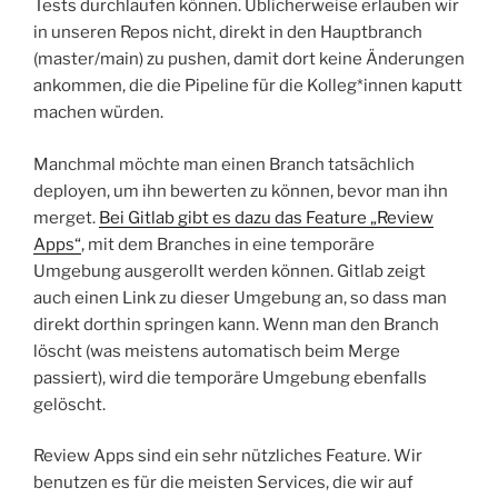
Tests durchlaufen können. Üblicherweise erlauben wir
in unseren Repos nicht, direkt in den Hauptbranch
(master/main) zu pushen, damit dort keine Änderungen
ankommen, die die Pipeline für die Kolleg*innen kaputt
machen würden.
Manchmal möchte man einen Branch tatsächlich
deployen, um ihn bewerten zu können, bevor man ihn
merget.
Bei Gitlab gibt es dazu das Feature „Review
Apps“
, mit dem Branches in eine temporäre
Umgebung ausgerollt werden können. Gitlab zeigt
auch einen Link zu dieser Umgebung an, so dass man
direkt dorthin springen kann. Wenn man den Branch
löscht (was meistens automatisch beim Merge
passiert), wird die temporäre Umgebung ebenfalls
gelöscht.
Review Apps sind ein sehr nützliches Feature. Wir
benutzen es für die meisten Services, die wir auf