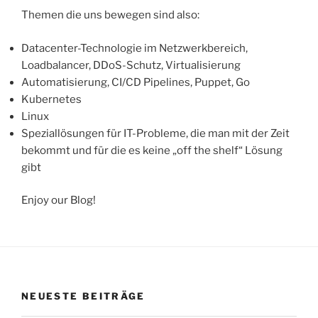
Themen die uns bewegen sind also:
Datacenter-Technologie im Netzwerkbereich,
Loadbalancer, DDoS-Schutz, Virtualisierung
Automatisierung, CI/CD Pipelines, Puppet, Go
Kubernetes
Linux
Speziallösungen für IT-Probleme, die man mit der Zeit
bekommt und für die es keine „off the shelf“ Lösung
gibt
Enjoy our Blog!
NEUESTE BEITRÄGE